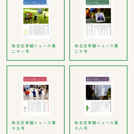
仙台文学館ニュース第
仙台文学館ニュース第
二十一号
二十号
仙台文学館ニュース第
仙台文学館ニュース第
十九号
十八号