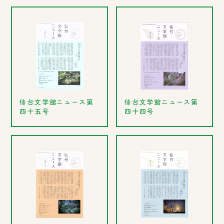
仙台文学館ニュース第
仙台文学館ニュース第
四十五号
四十四号