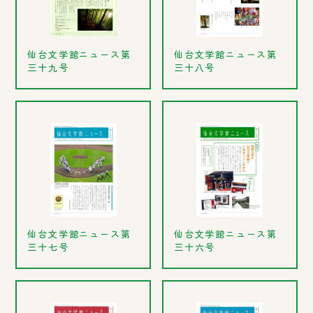
仙台文学館ニュース第
仙台文学館ニュース第
三十九号
三十八号
仙台文学館ニュース第
仙台文学館ニュース第
三十七号
三十六号