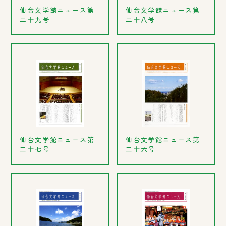
仙台文学館ニュース第
仙台文学館ニュース第
二十九号
二十八号
仙台文学館ニュース第
仙台文学館ニュース第
二十七号
二十六号