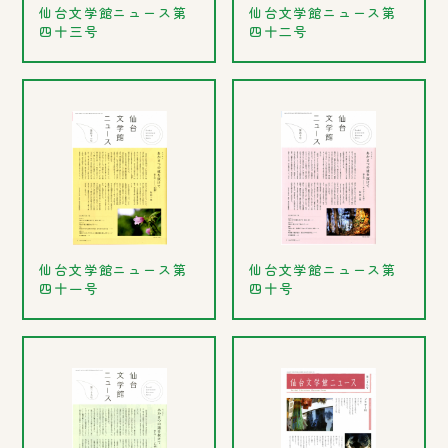
仙台文学館ニュース第
仙台文学館ニュース第
四十三号
四十二号
仙台文学館ニュース第
仙台文学館ニュース第
四十一号
四十号