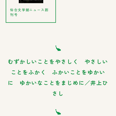
仙台文学館ニュース創
刊号
むずかしいことをやさしく やさしい
ことをふかく ふかいことをゆかい
に ゆかいなことをまじめに／井上ひ
さし