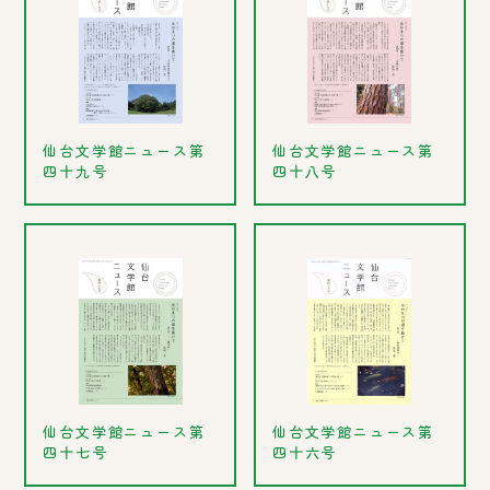
仙台文学館ニュース第
仙台文学館ニュース第
四十九号
四十八号
仙台文学館ニュース第
仙台文学館ニュース第
四十七号
四十六号