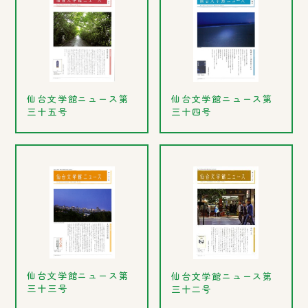
仙台文学館ニュース第
仙台文学館ニュース第
三十五号
三十四号
仙台文学館ニュース第
仙台文学館ニュース第
三十三号
三十二号