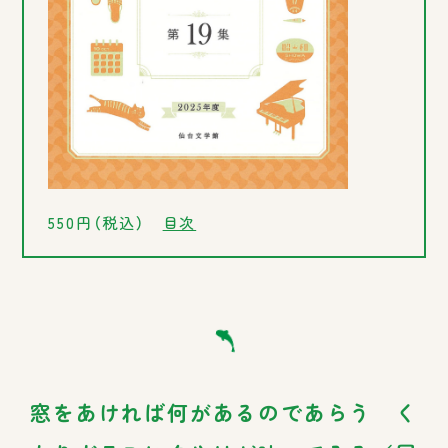
550円（税込）
目次
窓をあければ何があるのであらう く