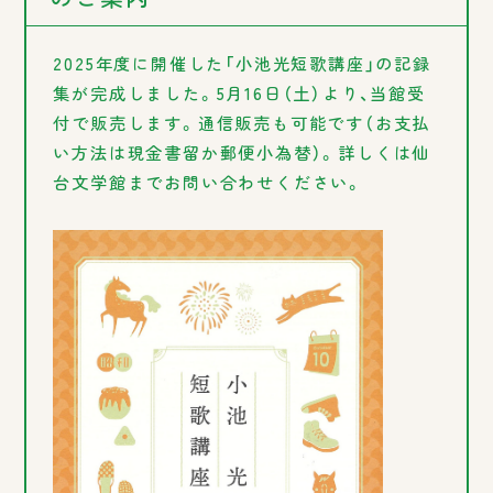
2025年度に開催した「小池光短歌講座」の記録
集が完成しました。5月16日（土）より、当館受
付で販売します。通信販売も可能です（お支払
い方法は現金書留か郵便小為替）。詳しくは仙
台文学館までお問い合わせください。