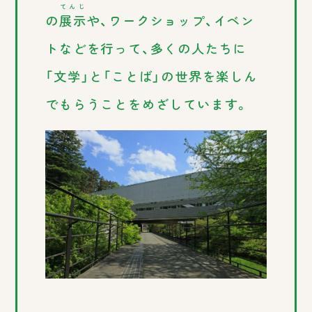
てんじ
の
展示
や、ワークショップ、イベン
トなどを行って、多くの人たちに
「文学」と「ことば」の世界を楽しん
でもらうことをめざしています。