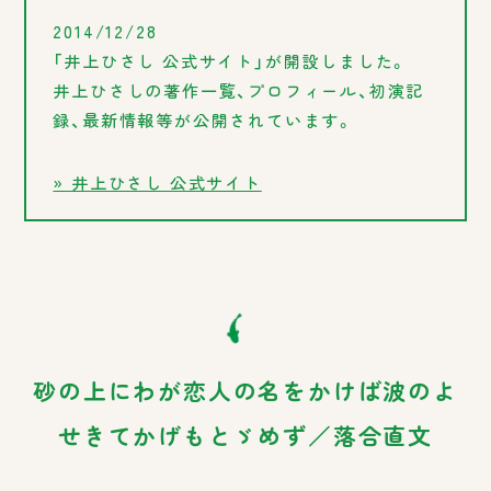
2014/12/28
「井上ひさし 公式サイト」が開設しました。
井上ひさしの著作一覧、プロフィール、初演記
録、最新情報等が公開されています。
» 井上ひさし 公式サイト
砂の上にわが恋人の名をかけば波のよ
せきてかげもと
ゞ
めず／落合直文