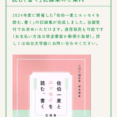
2024年度に開催した「佐伯一麦とエッセイを
読む、書く」の記録集が完成しました。当館受
付でお求めいただけます。通信販売も可能です
（お支払い方法は現金書留か郵便小為替）。詳
しくは仙台文学館にお問い合わせください。