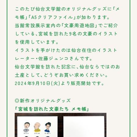
このたび仙台文学館のオリジナルグッズに「メ
モ帳」「A5クリアファイル」が加わります。
当館常設展示室内の「文豪周遊地図」でご紹介
している、宮城を訪れた9名の文豪のイラスト
を使用しています。
イラストを手がけたのは仙台在住のイラスト
レーター・佐藤ジュンコさんです。
仙台文学館を訪れた記念に、仙台ならではのお
土産として、どうぞお買い求めください。
2024年9月10日(火)より販売開始です。
◎新作オリジナルグッズ
「宮城を訪れた文豪たち メモ帳」