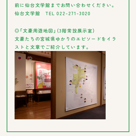
前に仙台文学館までお問い合わせください。
仙台文学館 TEL 022-271-3020
◎「文豪周遊地図」（3階常設展示室）
文豪たちの宮城県ゆかりのエピソードをイラ
ストと文章でご紹介しています。