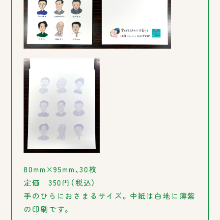
80mm×95mm、30枚
定価 350円（税込）
手のひらにおさまるサイズ。中紙は白地に薄紫
の印刷です。