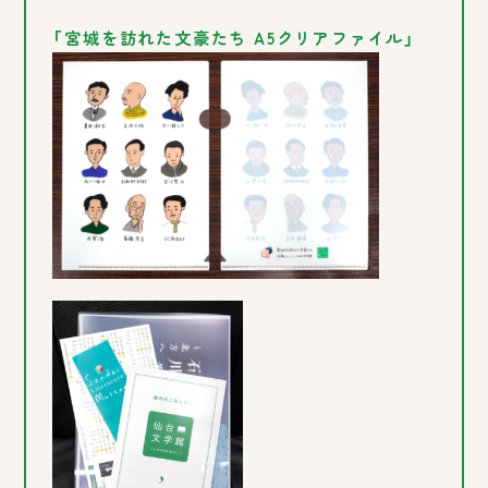
「宮城を訪れた文豪たち A5クリアファイル」