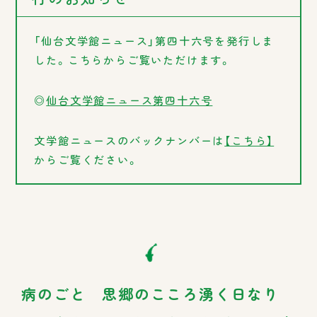
「仙台文学館ニュース」第四十六号を発行しま
した。こちらからご覧いただけます。
◎
仙台文学館ニュース第四十六号
文学館ニュースのバックナンバーは
【こちら】
からご覧ください。
病のごと 思郷のこころ湧く日なり