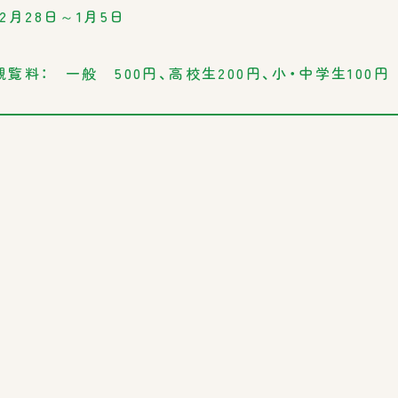
12月28日～1月5日
観覧料： 一般 500円、高校生200円、小・中学生100円