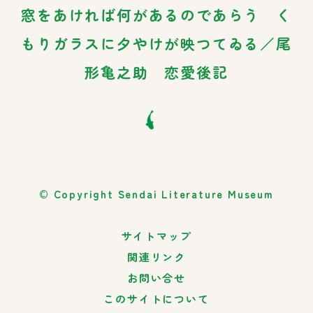
窓をあければ何があるのであらう く
もりガラスに夕やけが映つてゐる／尾
形亀之助 恋愛後記
© Copyright Sendai Literature Museum
サイトマップ
関連リンク
お問い合せ
このサイトについて