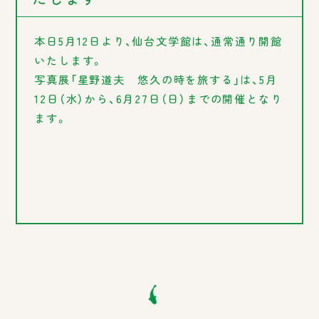
本日5月12日より、仙台文学館は、通常通り開館
いたします。
写真展「星野道夫 悠久の時を旅する」は、5月
12日（水）から、6月27日（日）までの開催となり
ます。