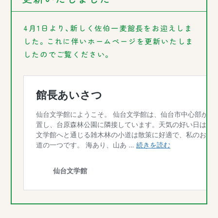
4月1日より、新しく佐伯一麦館長をお迎えしま
した。これに伴いホームページを更新いたしま
したのでご覧ください。