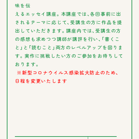
味を伝
えるエッセイ講座。本講座では、各回事前に出
されるテーマに応じて、受講生の方に作品を提
出していただきます。講座内では、受講生の方
の感想も求めつつ講師が講評を行い、「書くこ
と」と「読むこと」両方のレベルアップを図りま
す。実作に挑戦したい方のご参加をお待ちして
おります。
※新型コロナウイルス感染拡大防止のため、
日程を変更いたします