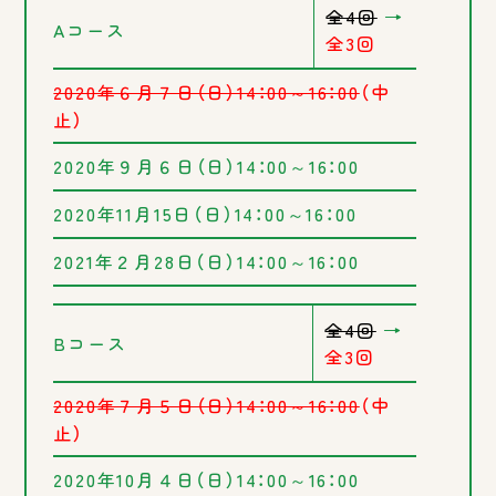
全4回
→
Aコース
全3回
2020年６月７日（日）14：00～16：00
（中
止）
2020年９月６日（日）14：00～16：00
2020年11月15日（日）14：00～16：00
2021年２月28日（日）14：00～16：00
全4回
→
Bコース
全3回
2020年７月５日（日）14：00～16：00
（中
止）
2020年10月４日（日）14：00～16：00