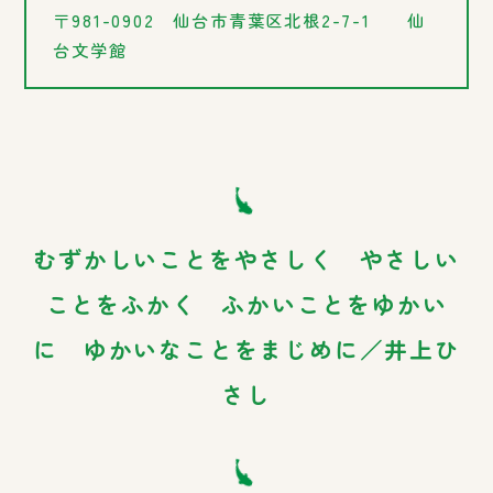
〒981-0902 仙台市青葉区北根2-7-1
仙
台文学館
むずかしいことをやさしく やさしい
ことをふかく ふかいことをゆかい
に ゆかいなことをまじめに／井上ひ
さし