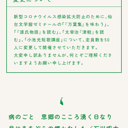
新型コロナウイルス感染拡大防止のために、仙
台文学館ゼミナールの「『万葉集』を味わう」、
「『源氏物語』を読む」、「太宰治『津軽』を読
む」、「小池光短歌講座」について、定員数を50
人に変更して開催させていただきます。
大変申し訳ありませんが、何とぞご理解くださ
いますようお願い申し上げます。
病のごと 思郷のこころ湧く日なり