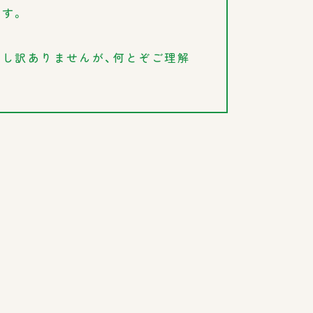
す。
し訳ありませんが、何とぞご理解