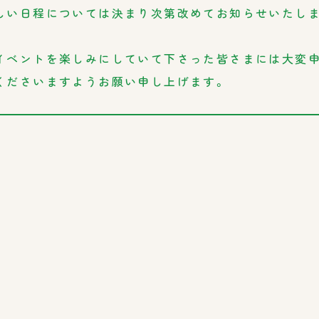
しい日程については決まり次第改めてお知らせいたしま
イベントを楽しみにして
いて下さった皆さまには大変申
くださいますようお願い申し上げます。