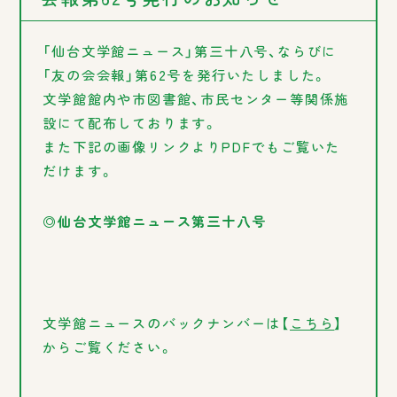
「仙台文学館ニュース」第三十八号、ならびに
「友の会会報」第62号を発行いたしました。
文学館館内や市図書館、市民センター等関係施
設にて配布しております。
また下記の画像リンクよりPDFでもご覧いた
だけます。
◎仙台文学館ニュース第三十八号
文学館ニュースのバックナンバーは【
こちら
】
からご覧ください。