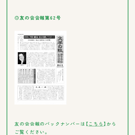
◎友の会会報第62号
友の会会報のバックナンバーは【
こちら
】から
ご覧ください。