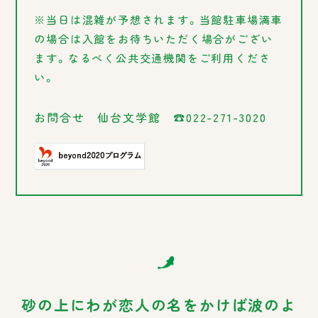
※当日は混雑が予想されます。当館駐車場満車
の場合は入館をお待ちいただく場合がござい
ます。なるべく公共交通機関をご利用くださ
い。
お問合せ 仙台文学館 ☎022-271-3020
砂の上にわが恋人の名をかけば波のよ