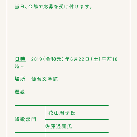
当日、会場で応募を受け付けます。
日時
2019（令和元）年6月22日（土）午前10
時～
場所
仙台文学館
選者
花山周子氏
短歌部門
佐藤通雅氏